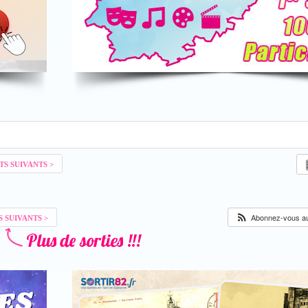
Abonnez-vous au 