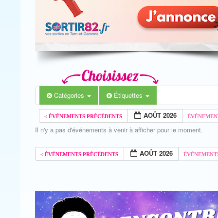
Catégories
Étiquettes
AOÛT 2026
Il n'y a pas d'événements à venir à afficher pour le moment.
AOÛT 2026