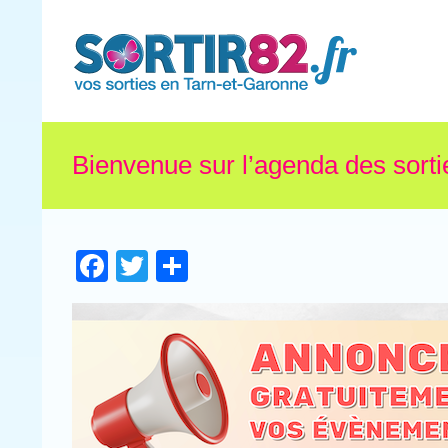
Bienvenue sur l’agenda des sorti
Facebook
Twitter
Partager