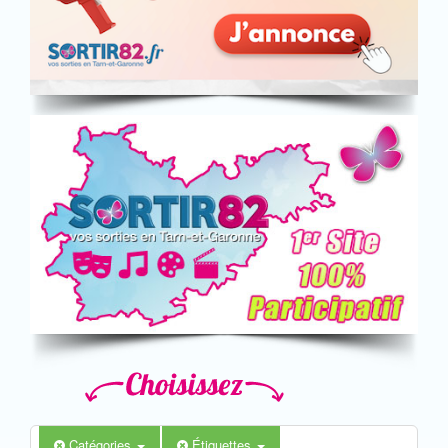
Catégories
Étiquettes