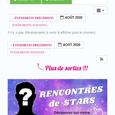
AOÛT 2026
Il n'y a pas d'événements à venir à afficher pour le moment.
AOÛT 2026