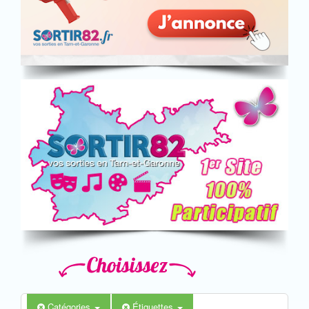
Catégories
Étiquettes