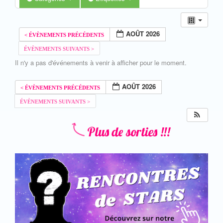
AOÛT 2026
Il n'y a pas d'événements à venir à afficher pour le moment.
AOÛT 2026