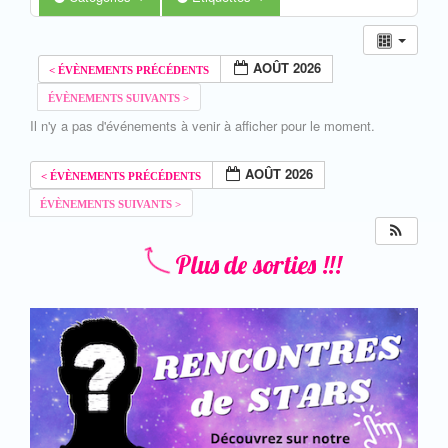
AOÛT 2026
Il n'y a pas d'événements à venir à afficher pour le moment.
AOÛT 2026