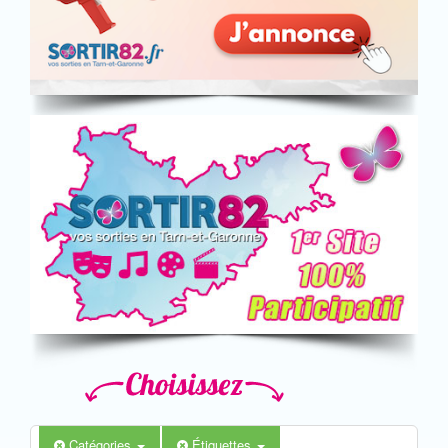
Catégories
Étiquettes