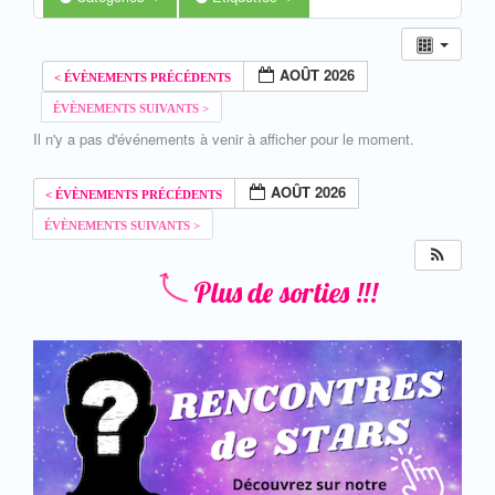
AOÛT 2026
Il n'y a pas d'événements à venir à afficher pour le moment.
AOÛT 2026