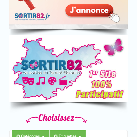
Catégories
Étiquettes