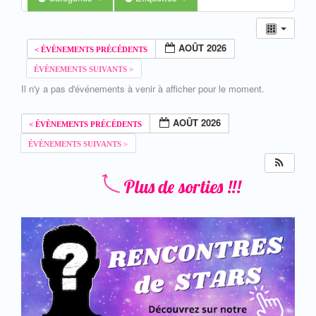
AOÛT 2026
Il n'y a pas d'événements à venir à afficher pour le moment.
AOÛT 2026