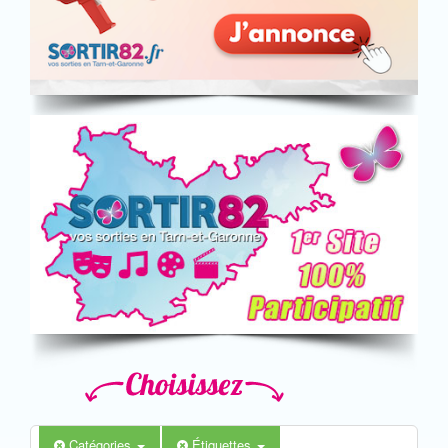
Catégories
Étiquettes