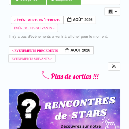
AOÛT 2026
Il n'y a pas d'événements à venir à afficher pour le moment.
AOÛT 2026