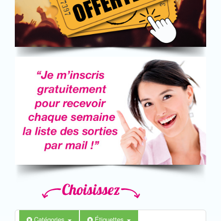
Catégories
Étiquettes