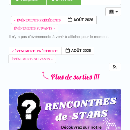
AOÛT 2026
Il n'y a pas d'événements à venir à afficher pour le moment.
AOÛT 2026