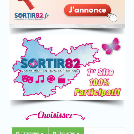
Catégories
Étiquettes