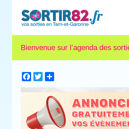
Bienvenue sur l’agenda des sorti
Facebook
Twitter
Partager