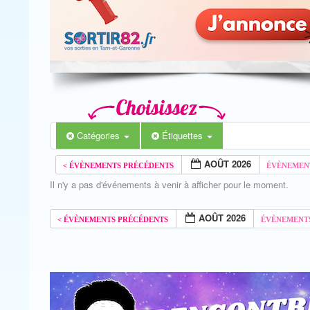
Catégories
Étiquettes
AOÛT 2026
Il n'y a pas d'événements à venir à afficher pour le moment.
AOÛT 2026