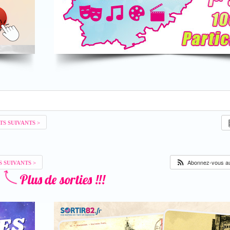
Abonnez-vous au 