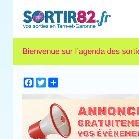
Bienvenue sur l’agenda des sorti
Facebook
Twitter
Partager