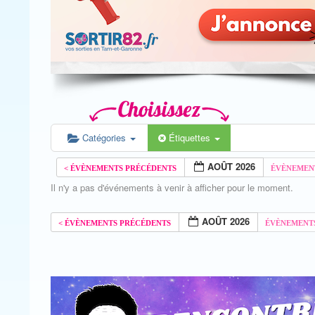
Catégories
Étiquettes
AOÛT 2026
Il n'y a pas d'événements à venir à afficher pour le moment.
AOÛT 2026