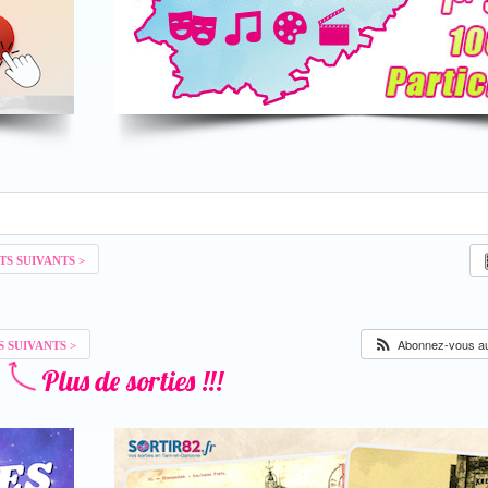
Abonnez-vous au 