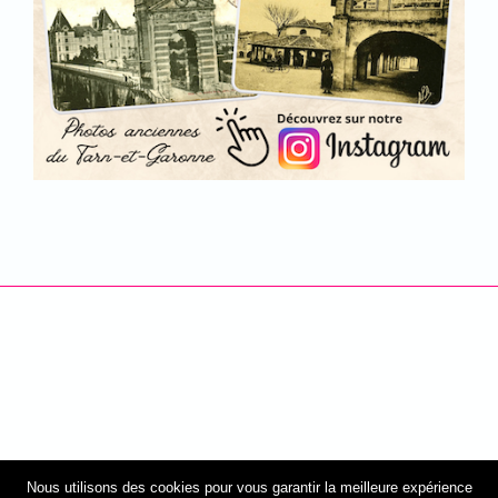
Nous utilisons des cookies pour vous garantir la meilleure expérience