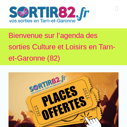
Bienvenue sur l’agenda des
sorties Culture et Loisirs en Tarn-
et-Garonne (82)