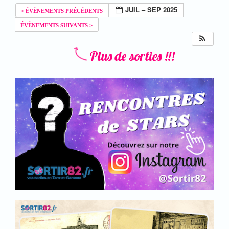
JUIL – SEP 2025