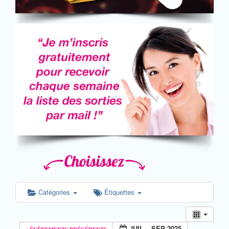
Catégories
Étiquettes
JUIL – SEP 2025