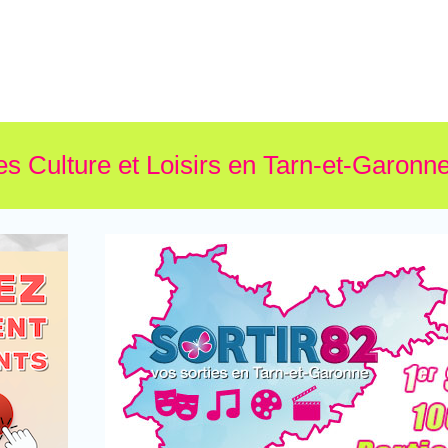
es Culture et Loisirs en Tarn-et-Garonne