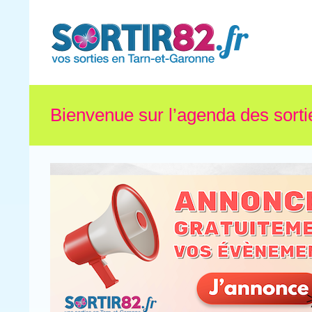
Bienvenue sur l’agenda des sorti