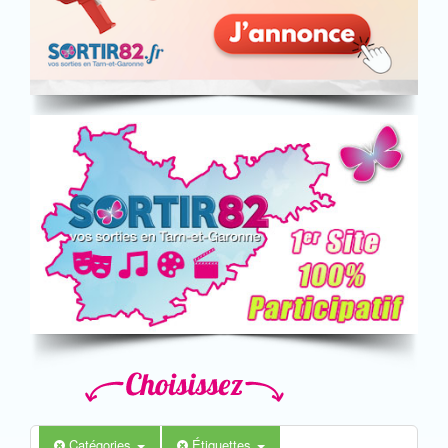
Catégories
Étiquettes