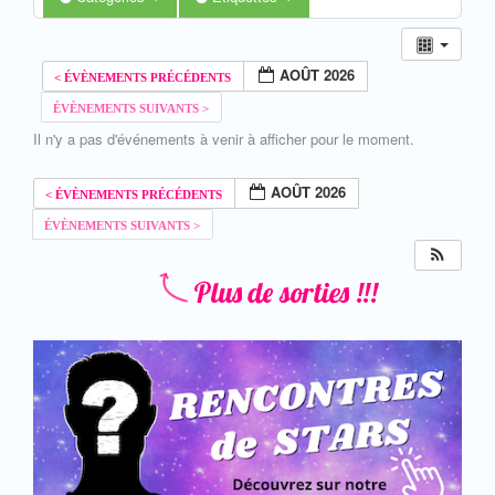
AOÛT 2026
Il n'y a pas d'événements à venir à afficher pour le moment.
AOÛT 2026