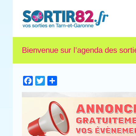
Bienvenue sur l’agenda des sorti
Facebook
Twitter
Partager