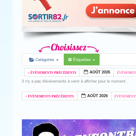
Catégories
Étiquettes
AOÛT 2026
Il n'y a pas d'événements à venir à afficher pour le moment.
AOÛT 2026