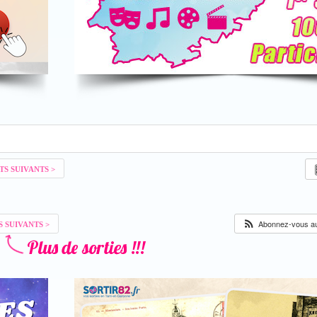
Abonnez-vous au 