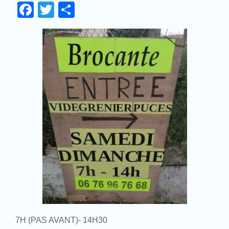
Facebook
Twitter
Partager
7H (PAS AVANT)- 14H30