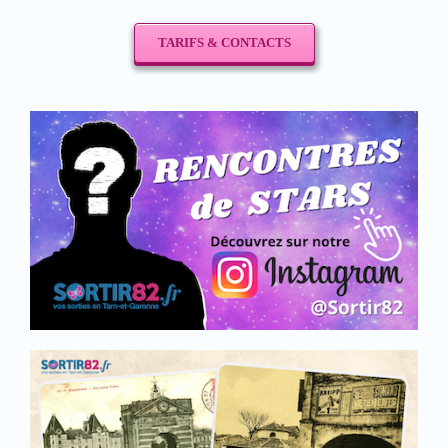
TARIFS & CONTACTS