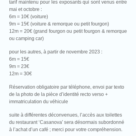
tarif maintenu pour les exposants qui sont venus entre
mai et octobre :
6m = 10€ (voiture)
9m = 15€ (voiture & remorque ou petit fourgon)
12m = 20€ (grand fourgon ou petit fourgon & remorque
ou camping car)
pour les autres, à partir de novembre 2023 :
6m = 15€
9m = 23€
12m = 30€
Réservation obligatoire par téléphone, envoi par texto
de la photo de la pièce d’identité recto verso +
immatriculation du véhicule
suite à différentes déconvenues, l’accès aux toilettes
du restaurant ‘Casanova’ sera désormais subordonné
à l’achat d’un café ; merci pour votre compréhension.