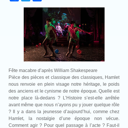
Fête macabre d’après William Shakespeare
Pièce des pièces et classique des classiques, Hamlet
nous renvoie en plein visage notre héritage, le poids
des anciens et le cynisme de notre époque. Quelle est
notre place là-dedans ? L’Histoire s’est-elle arrêtée
avant même que nous n’ayons pu y jouer quelque rôle
? Il y a dans la jeunesse d’aujourd’hui, comme chez
Hamlet, la nostalgie d’une époque non vécue.
Comment agir ? Pour quel passage à l’acte ? Faut-il