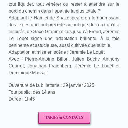
tout liquider, tout vénérer ou rester à attendre sur le
bord du chemin dans l’apathie la plus totale ?
Adaptant le Hamlet de Shakespeare en le nourrissant
des textes qui l’ont précédé autant que de ceux qu’il a
inspirés, de Saxo Grammaticus jusqu’à Freud, Jérémie
Le Louët signe une adaptation brillante, à la fois
pertinente et astucieuse, aussi cultivée que subtile.
Adaptation et mise en scène : Jérémie Le Louët
Avec : Pierre-Antoine Billon, Julien Buchy, Anthony
Courret, Jonathan Frajenberg, Jérémie Le Louët et
Dominique Massat
Ouverture de la billetterie : 29 janvier 2025
Tout public, dès 14 ans
Durée : 1h45
TARIFS & CONTACTS