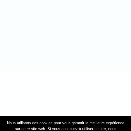
Nous utilisons des cookies pour vous garantir la meilleure expérience
sur notre site web. Si vous continuez à utiliser ce site, nous