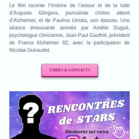
Le film raconte l’histoire de l’amour et de la lutte
d’Augusto Góngora, journaliste chilien atteint
d’Alzheimer, et de Paulina Urrutia, son épouse. Une
séance émouvante animée par Amélie Dugué,
psychologue clinicienne, Jean-Paul Gauthié, président
de France Alzheimer 82, avec la participation de
Nicolas Guiraudet.
TARIFS & CONTACTS