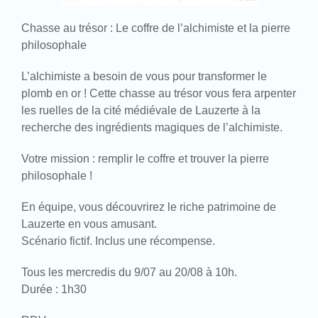
Chasse au trésor : Le coffre de l’alchimiste et la pierre
philosophale
L’alchimiste a besoin de vous pour transformer le
plomb en or ! Cette chasse au trésor vous fera arpenter
les ruelles de la cité médiévale de Lauzerte à la
recherche des ingrédients magiques de l’alchimiste.
Votre mission : remplir le coffre et trouver la pierre
philosophale !
En équipe, vous découvrirez le riche patrimoine de
Lauzerte en vous amusant.
Scénario fictif. Inclus une récompense.
Tous les mercredis du 9/07 au 20/08 à 10h.
Durée : 1h30