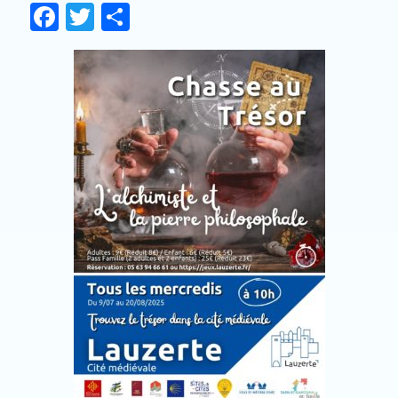
Facebook
Twitter
Partager