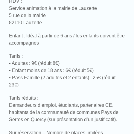
RDV :
Service animation à la mairie de Lauzerte
5 rue de la mairie
82110 Lauzerte
Enfant : Idéal à partir de 6 ans / les enfants doivent être
accompagnés
Tarifs :
• Adultes : 9€ (réduit 8€)
• Enfant moins de 18 ans : 6€ (réduit 5€)
• Pass Famille (2 adultes et 2 enfants) : 25€ (réduit
23€)
Tarifs réduits :
Demandeurs d’emploi, étudiants, partenaires CE,
habitants de la communauté de communes Pays de
Serres en Quercy (sur présentation d’un justificatif).
Sur réservation – Nombre de places limitées