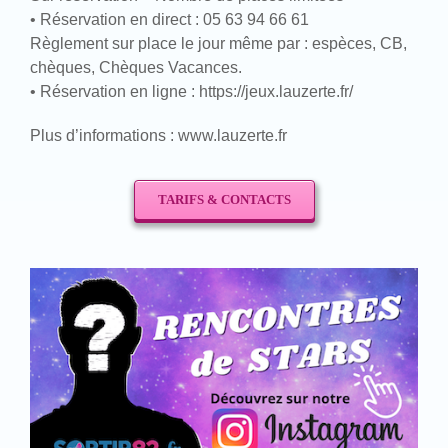
• Réservation en direct : 05 63 94 66 61
Règlement sur place le jour même par : espèces, CB,
chèques, Chèques Vacances.
• Réservation en ligne : https://jeux.lauzerte.fr/
Plus d’informations : www.lauzerte.fr
TARIFS & CONTACTS